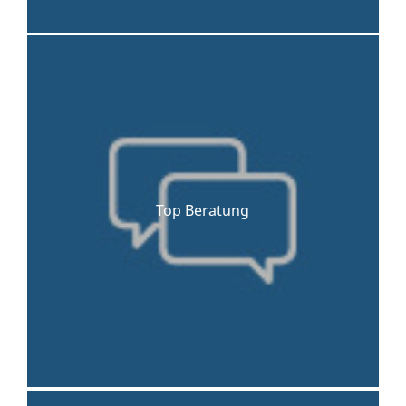
Top Beratung