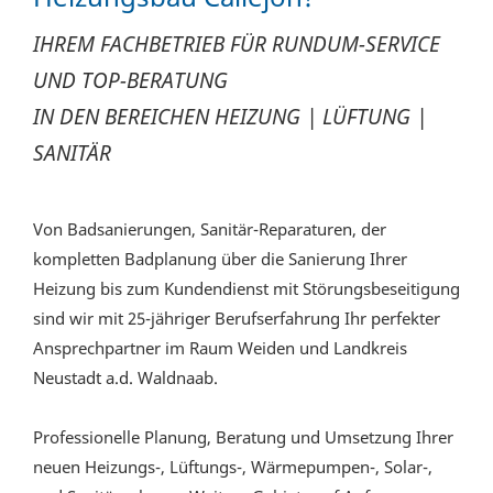
IHREM FACHBETRIEB FÜR RUNDUM-SERVICE
UND TOP-BERATUNG
IN DEN BEREICHEN HEIZUNG | LÜFTUNG |
SANITÄR
Von Badsanierungen, Sanitär-Reparaturen, der
kompletten Badplanung über die Sanierung Ihrer
Heizung bis zum Kundendienst mit Störungsbeseitigung
sind wir mit 25-jähriger Berufserfahrung Ihr perfekter
Ansprechpartner im Raum Weiden und Landkreis
Neustadt a.d. Waldnaab.
Professionelle Planung, Beratung und Umsetzung Ihrer
neuen Heizungs-, Lüftungs-, Wärmepumpen-, Solar-,