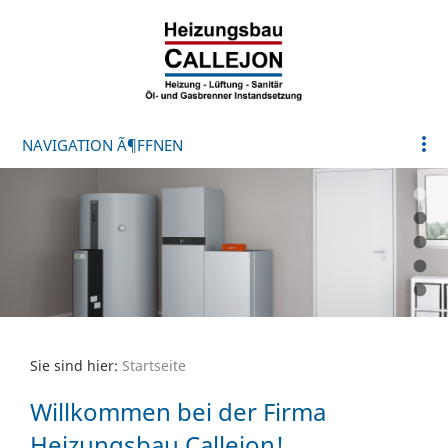
NAVIGATION Ã¶FFNEN
Sie sind hier:
Startseite
Willkommen bei der Firma
Heizungsbau Callejon!