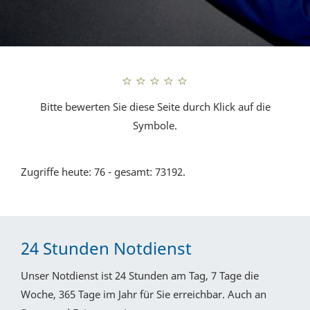
Bitte bewerten Sie diese Seite durch Klick auf die
Symbole.
Zugriffe heute: 76 - gesamt: 73192.
24 Stunden Notdienst
Unser Notdienst ist 24 Stunden am Tag, 7 Tage die
Woche, 365 Tage im Jahr für Sie erreichbar. Auch an