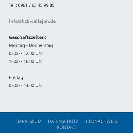
Tel.: 0961 / 63 45 99 85
info@hzb-callejon.de
Geschäftszeiten:
Montag - Donnerstag
08.00 - 12.00 Uhr
13.00 - 16.00 Uhr
Freitag
08.00 - 14.00 Uhr
IMPRESSUM
DATENSCHUTZ
BILDNACHWEIS
KONTAKT