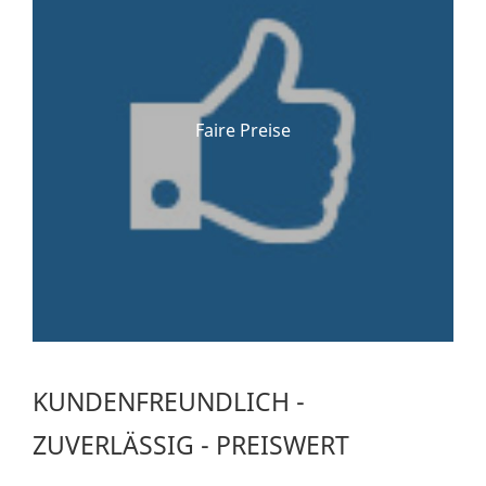
Faire Preise
KUNDENFREUNDLICH -
ZUVERLÄSSIG - PREISWERT